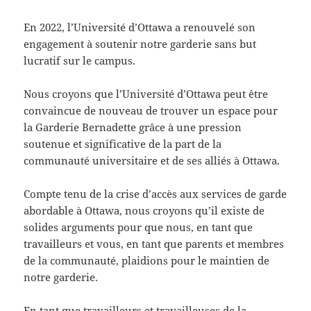
En 2022, l’Université d’Ottawa a renouvelé son
engagement à soutenir notre garderie sans but
lucratif sur le campus.
Nous croyons que l’Université d’Ottawa peut être
convaincue de nouveau de trouver un espace pour
la Garderie Bernadette grâce à une pression
soutenue et significative de la part de la
communauté universitaire et de ses alliés à Ottawa.
Compte tenu de la crise d’accès aux services de garde
abordable à Ottawa, nous croyons qu’il existe de
solides arguments pour que nous, en tant que
travailleurs et vous, en tant que parents et membres
de la communauté, plaidions pour le maintien de
notre garderie.
En tant que travailleurs et travailleuses de la