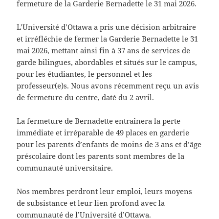
fermeture de la Garderie Bernadette le 31 mai 2026.
L’Université d’Ottawa a pris une décision arbitraire
et irréfléchie de fermer la Garderie Bernadette le 31
mai 2026, mettant ainsi fin à 37 ans de services de
garde bilingues, abordables et situés sur le campus,
pour les étudiantes, le personnel et les
professeur(e)s. Nous avons récemment reçu un avis
de fermeture du centre, daté du 2 avril.
La fermeture de Bernadette entraînera la perte
immédiate et irréparable de 49 places en garderie
pour les parents d’enfants de moins de 3 ans et d’âge
préscolaire dont les parents sont membres de la
communauté universitaire.
Nos membres perdront leur emploi, leurs moyens
de subsistance et leur lien profond avec la
communauté de l’Université d’Ottawa.