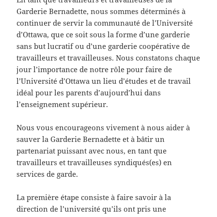
Garderie Bernadette, nous sommes déterminés à
continuer de servir la communauté de l’Université
d’Ottawa, que ce soit sous la forme d’une garderie
sans but lucratif ou d’une garderie coopérative de
travailleurs et travailleuses. Nous constatons chaque
jour l’importance de notre rôle pour faire de
l’Université d’Ottawa un lieu d’études et de travail
idéal pour les parents d’aujourd’hui dans
l’enseignement supérieur.
Nous vous encourageons vivement à nous aider à
sauver la Garderie Bernadette et à bâtir un
partenariat puissant avec nous, en tant que
travailleurs et travailleuses syndiqués(es) en
services de garde.
La première étape consiste à faire savoir à la
direction de l’université qu’ils ont pris une