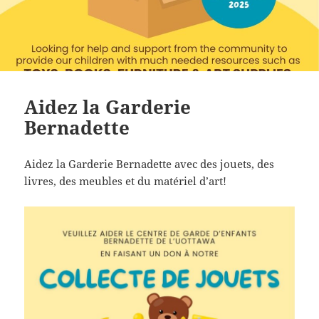
Aidez la Garderie
Bernadette
Aidez la Garderie Bernadette avec des jouets, des
livres, des meubles et du matériel d’art!