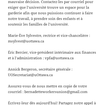
mauvaise décision. Contactez-les par courriel pour
exiger que l’université trouve un espace pour la
garderie afin que nous puissions continuer à faire
notre travail, à prendre soin des enfants et à
soutenir les familles de l’université.
Marie-Ève ​​Sylvestre, rectrice et vice-chancelière :
msylvest@uottawa.ca
Éric Bercier, vice-président intérimaire aux finances
et à l’administration : vpfa@uottawa.ca
Annick Bergeron, secrétaire générale :
UOSecretariat@uOttawa.ca
Assurez-vous de nous mettre en copie de votre
courriel : bernadetteworkersunion@gmail.com
Écrivez-leur dès aujourd’hui! Partagez notre appel à