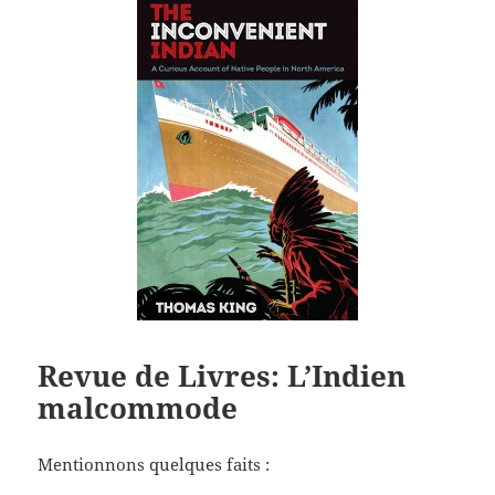
Revue de Livres: L’Indien
malcommode
Mentionnons quelques faits :