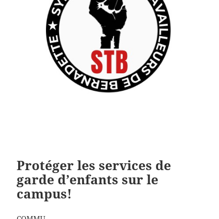
Protéger les services de
garde d’enfants sur le
campus!
COMMU